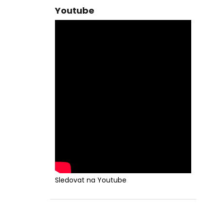
Youtube
Sledovat na Youtube