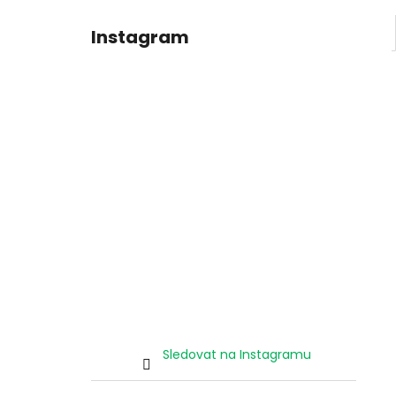
Instagram
Sledovat na Instagramu